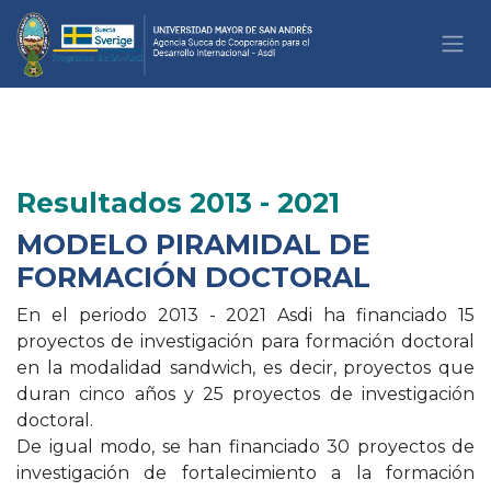
Ir al contenido
Resultados 2013 - 2021
MODELO PIRAMIDAL DE
FORMACIÓN DOCTORAL
En el periodo 2013 - 2021 Asdi ha financiado 15
proyectos de investigación para formación doctoral
en la modalidad sandwich, es decir, proyectos que
duran cinco años y 25 proyectos de investigación
doctoral.
De igual modo, se han financiado 30 proyectos de
investigación de fortalecimiento a la formación