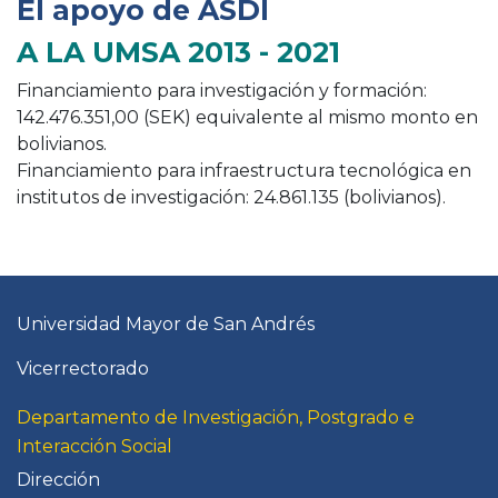
El apoyo de ASDI
A LA UMSA 2013 - 2021
Financiamiento para investigación y formación:
142.476.351,00 (SEK) equivalente al mismo monto en
bolivianos.
Financiamiento para infraestructura tecnológica en
institutos de investigación: 24.861.135 (bolivianos).
Universidad Mayor de San Andrés
Vicerrectorado
Departamento de Investigación, Postgrado e
Interacción Social
Dirección