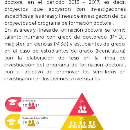
doctoral en el periodo 2013 - 2017, es decir,
proyectos que apoyaron con investigaciones
específicas a las áreas y líneas de investigación de los
proyectos del programa de formación doctoral.
En las áreas y líneas de formación doctoral se formó
talento humano con grado de doctorado (Ph.D.),
magister en ciencias (M.Sc.) y estudiantes de grado;
en el caso de estudiantes de grado (licenciatura)
con la elaboración de tesis en la línea de
investigación del programa de formación doctoral,
con el objetivo de promover los semilleros en
investigación en los jóvenes universitarios.