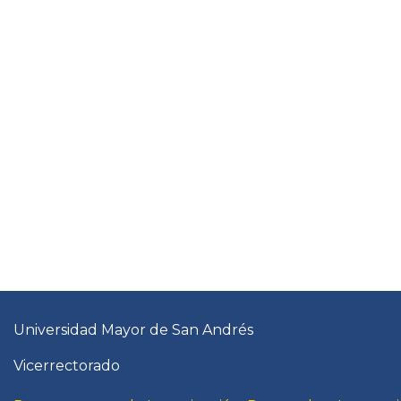
Universidad Mayor de San Andrés
Vicerrectorado