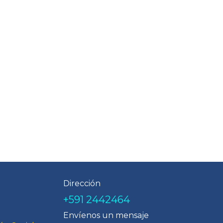
Dirección
+591 2442464
Envíenos un mensaje