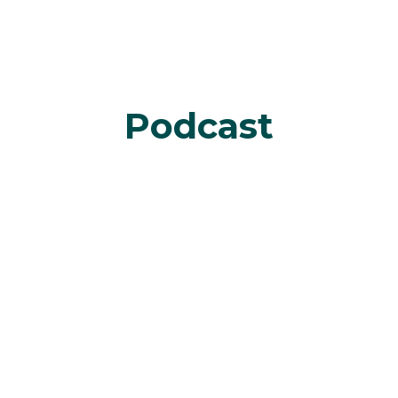
Podcast